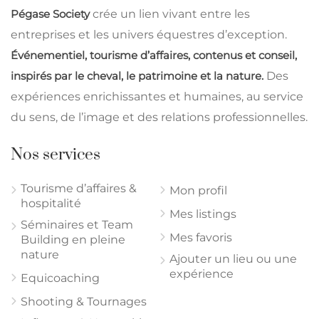
Pégase Society
crée un lien vivant entre les
entreprises et les univers équestres d’exception.
Événementiel, tourisme d’affaires, contenus et conseil,
inspirés par le cheval, le patrimoine et la nature.
Des
expériences enrichissantes et humaines, au service
du sens, de l’image et des relations professionnelles.
Nos services
Tourisme d’affaires &
Mon profil
hospitalité
Mes listings
Séminaires et Team
Mes favoris
Building en pleine
nature
Ajouter un lieu ou une
expérience
Equicoaching
Shooting & Tournages