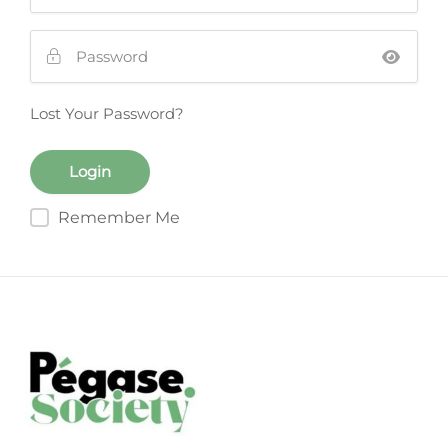
Lost Your Password?
Remember Me