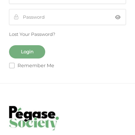
Lost Your Password?
Remember Me