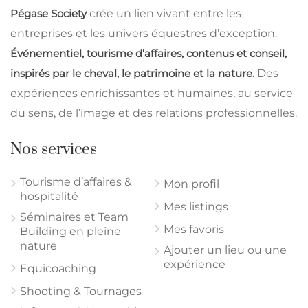
Pégase Society
crée un lien vivant entre les
entreprises et les univers équestres d’exception.
Événementiel, tourisme d’affaires, contenus et conseil,
inspirés par le cheval, le patrimoine et la nature.
Des
expériences enrichissantes et humaines, au service
du sens, de l’image et des relations professionnelles.
Nos services
Tourisme d’affaires &
Mon profil
hospitalité
Mes listings
Séminaires et Team
Mes favoris
Building en pleine
nature
Ajouter un lieu ou une
expérience
Equicoaching
Shooting & Tournages